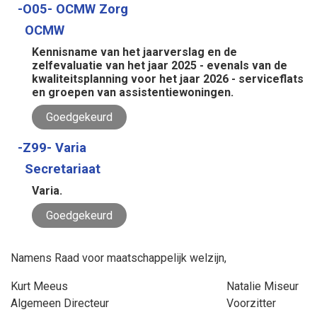
-O05- OCMW Zorg
OCMW
Kennisname van het jaarverslag en de
zelfevaluatie van het jaar 2025 - evenals van de
kwaliteitsplanning voor het jaar 2026 - serviceflats
en groepen van assistentiewoningen.
Goedgekeurd
-Z99- Varia
Secretariaat
Varia.
Goedgekeurd
Namens Raad voor maatschappelijk welzijn,
Kurt Meeus
Natalie Miseur
Algemeen Directeur
Voorzitter