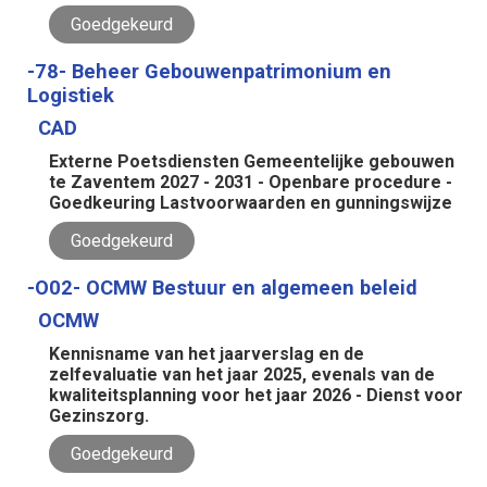
Goedgekeurd
-78- Beheer Gebouwenpatrimonium en
Logistiek
CAD
Externe Poetsdiensten Gemeentelijke gebouwen
te Zaventem 2027 - 2031 - Openbare procedure -
Goedkeuring Lastvoorwaarden en gunningswijze
Goedgekeurd
-O02- OCMW Bestuur en algemeen beleid
OCMW
Kennisname van het jaarverslag en de
zelfevaluatie van het jaar 2025, evenals van de
kwaliteitsplanning voor het jaar 2026 - Dienst voor
Gezinszorg.
Goedgekeurd