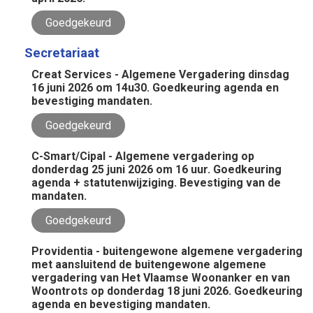
Goedgekeurd
Secretariaat
Creat Services - Algemene Vergadering dinsdag
16 juni 2026 om 14u30. Goedkeuring agenda en
bevestiging mandaten.
Goedgekeurd
C-Smart/Cipal - Algemene vergadering op
donderdag 25 juni 2026 om 16 uur. Goedkeuring
agenda + statutenwijziging. Bevestiging van de
mandaten.
Goedgekeurd
Providentia - buitengewone algemene vergadering
met aansluitend de buitengewone algemene
vergadering van Het Vlaamse Woonanker en van
Woontrots op donderdag 18 juni 2026. Goedkeuring
agenda en bevestiging mandaten.