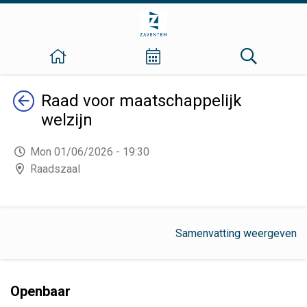
Terug
Raad voor maatschappelijk
welzijn
Mon 01/06/2026 - 19:30
Raadszaal
Samenvatting weergeven
Openbaar